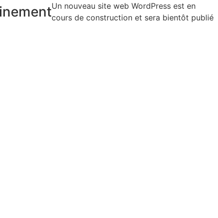
Un nouveau site web WordPress est en
inement
cours de construction et sera bientôt publié