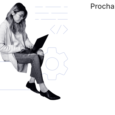
Procha