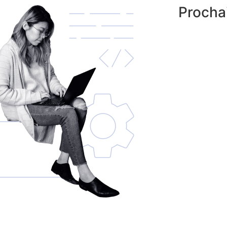
Procha