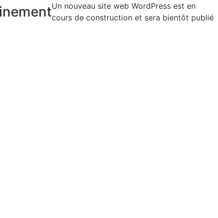
Un nouveau site web WordPress est en
inement
cours de construction et sera bientôt publié