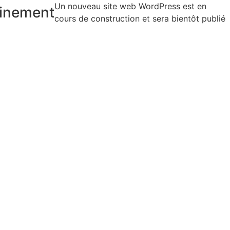
Un nouveau site web WordPress est en
inement
cours de construction et sera bientôt publié