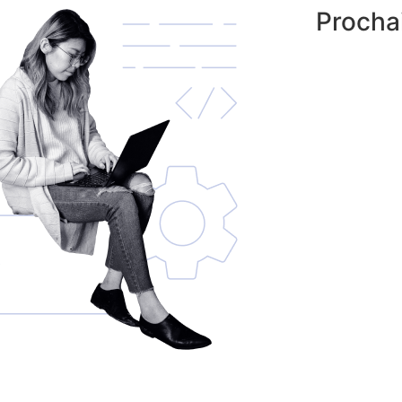
Procha